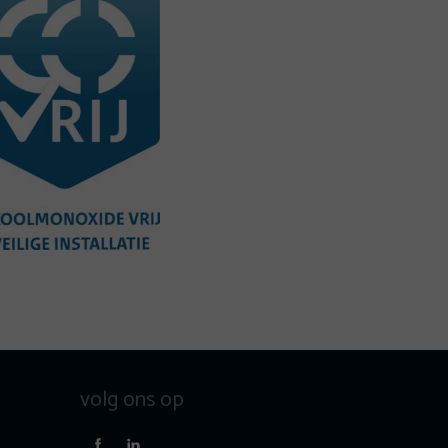
volg ons op