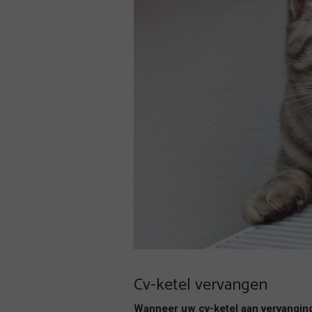
Cv-ketel vervangen
Wanneer uw cv-ketel aan vervanging 