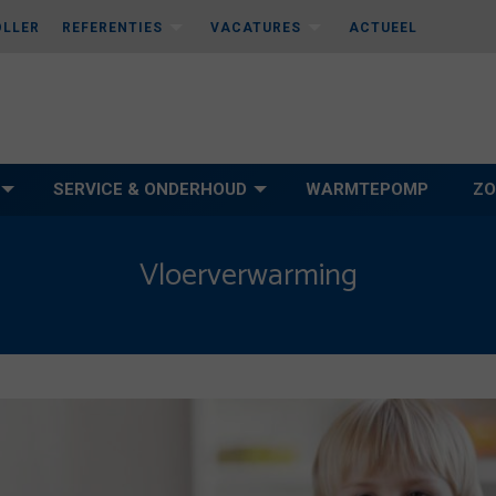
OLLER
REFERENTIES
VACATURES
ACTUEEL
SERVICE & ONDERHOUD
WARMTEPOMP
ZO
Vloerverwarming