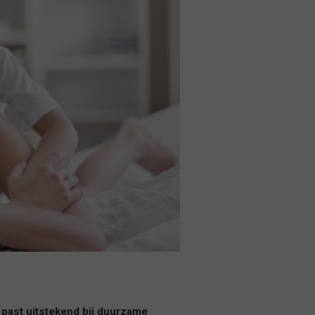
past uitstekend bij duurzame